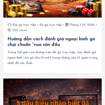
Đá gà trực tiếp
đá gà trực tiếp
Tháng 3 19, 2026
550 views
Hướng dẫn cách đánh giá ngoại hình gà
chọi chuẩn “vua sàn đấu
Trong thế giới của những trận đá gà trực tiếp, việc đánh giá
ngoại hình của gà chọi là một trong những yếu tố quan trọng
nhất để xác định…