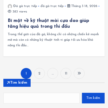
Đá gà trực tiếp
đá gà trực tiếp
Tháng 3 18, 2026
383 views
Bí mật về kỹ thuật mài cựa dao giúp
tăng hiệu quả trong thi đấu
Trong thế giới của đá gà, không chỉ có những chiến kê mạnh
mẽ mà còn có những kỹ thuật tinh vi giúp tối ưu hóa khả
năng thi đấu…
1
2
…
11
P
Tìm kiếm
h
Tìm kiếm
â