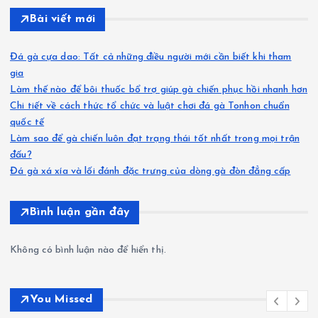
n
Bài viết mới
t
Đá gà cựa dao: Tất cả những điều người mới cần biết khi tham
gia
r
Làm thế nào để bôi thuốc bổ trợ giúp gà chiến phục hồi nhanh hơn
Chi tiết về cách thức tổ chức và luật chơi đá gà Tonhon chuẩn
a
quốc tế
Làm sao để gà chiến luôn đạt trạng thái tốt nhất trong mọi trận
n
đấu?
Đá gà xá xía và lối đánh đặc trưng của dòng gà đòn đẳng cấp
g
Bình luận gần đây
b
Không có bình luận nào để hiển thị.
à
i
You Missed