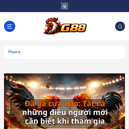
S
k
i
p
t
o
c
o
Home
n
t
e
n
t