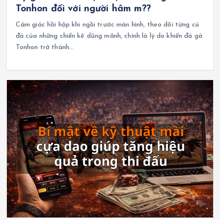
Tonhon đối với người hâm m??
Cảm giác hồi hộp khi ngồi trước màn hình, theo dõi từng cú
đá của những chiến kê dũng mãnh, chính là lý do khiến đá gà
Tonhon trở thành…