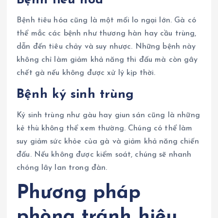
Bệnh tiêu hóa
Bệnh tiêu hóa cũng là một mối lo ngại lớn. Gà có
thể mắc các bệnh như thương hàn hay cầu trùng,
dẫn đến tiêu chảy và suy nhược. Những bệnh này
không chỉ làm giảm khả năng thi đấu mà còn gây
chết gà nếu không được xử lý kịp thời.
Bệnh ký sinh trùng
Ký sinh trùng như gàu hay giun sán cũng là những
kẻ thù không thể xem thường. Chúng có thể làm
suy giảm sức khỏe của gà và giảm khả năng chiến
đấu. Nếu không được kiểm soát, chúng sẽ nhanh
chóng lây lan trong đàn.
Phương pháp
phòng tránh hiệu