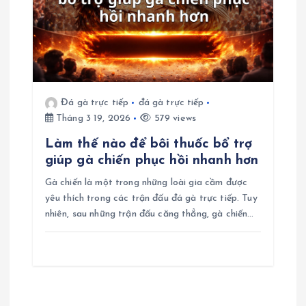
Đá gà trực tiếp
đá gà trực tiếp
Tháng 3 19, 2026
579 views
Làm thế nào để bôi thuốc bổ trợ
giúp gà chiến phục hồi nhanh hơn
Gà chiến là một trong những loài gia cầm được
yêu thích trong các trận đấu đá gà trực tiếp. Tuy
nhiên, sau những trận đấu căng thẳng, gà chiến…