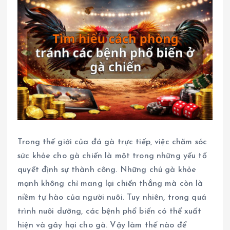
Trong thế giới của đá gà trực tiếp, việc chăm sóc
sức khỏe cho gà chiến là một trong những yếu tố
quyết định sự thành công. Những chú gà khỏe
mạnh không chỉ mang lại chiến thắng mà còn là
niềm tự hào của người nuôi. Tuy nhiên, trong quá
trình nuôi dưỡng, các bệnh phổ biến có thể xuất
hiện và gây hại cho gà. Vậy làm thế nào để