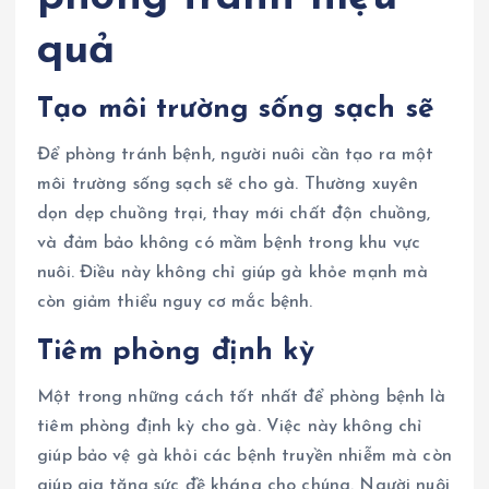
quả
Tạo môi trường sống sạch sẽ
Để phòng tránh bệnh, người nuôi cần tạo ra một
môi trường sống sạch sẽ cho gà. Thường xuyên
dọn dẹp chuồng trại, thay mới chất độn chuồng,
và đảm bảo không có mầm bệnh trong khu vực
nuôi. Điều này không chỉ giúp gà khỏe mạnh mà
còn giảm thiểu nguy cơ mắc bệnh.
Tiêm phòng định kỳ
Một trong những cách tốt nhất để phòng bệnh là
tiêm phòng định kỳ cho gà. Việc này không chỉ
giúp bảo vệ gà khỏi các bệnh truyền nhiễm mà còn
giúp gia tăng sức đề kháng cho chúng. Người nuôi