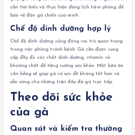
cần tìm hiểu và thực hiện đúng lịch tiêm phòng để
bảo vệ đàn gà chiến của mình.
Chế độ dinh dưỡng hợp lý
Chế độ dinh dưỡng cũng đóng vai trò quan trọng
trong việc phòng tránh bệnh. Gà cần được cung
cấp đầy đủ các chất dinh dưỡng, vitamin và
khoáng chất để tăng cường sức khỏe. Một bữa ăn
cân bằng sẽ giúp gà có sức đề kháng tốt hơn và
sẵn sàng cho những trận đấu đá gà trực tiếp.
Theo dõi sức khỏe
của gà
Quan sát và kiểm tra thường