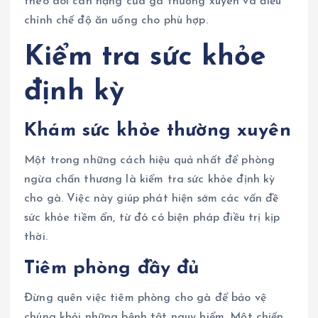
theo dõi cân nặng của gà thường xuyên và điều
chỉnh chế độ ăn uống cho phù hợp.
Kiểm tra sức khỏe
định kỳ
Khám sức khỏe thường xuyên
Một trong những cách hiệu quả nhất để phòng
ngừa chấn thương là kiểm tra sức khỏe định kỳ
cho gà. Việc này giúp phát hiện sớm các vấn đề
sức khỏe tiềm ẩn, từ đó có biện pháp điều trị kịp
thời.
Tiêm phòng đầy đủ
Đừng quên việc tiêm phòng cho gà để bảo vệ
chúng khỏi những bệnh tật nguy hiểm. Một chiến