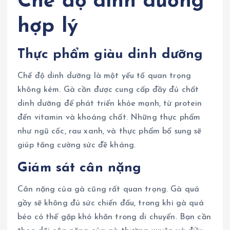
Chế độ dinh dưỡng
hợp lý
Thực phẩm giàu dinh dưỡng
Chế độ dinh dưỡng là một yếu tố quan trọng
không kém. Gà cần được cung cấp đầy đủ chất
dinh dưỡng để phát triển khỏe mạnh, từ protein
đến vitamin và khoáng chất. Những thực phẩm
như ngũ cốc, rau xanh, và thực phẩm bổ sung sẽ
giúp tăng cường sức đề kháng.
Giám sát cân nặng
Cân nặng của gà cũng rất quan trọng. Gà quá
gầy sẽ không đủ sức chiến đấu, trong khi gà quá
béo có thể gặp khó khăn trong di chuyển. Bạn cần