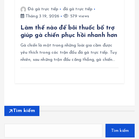
Đá gà trực tiếp
đá gà trực tiếp
Tháng 3 19, 2026
579 views
Làm thế nào để bôi thuốc bổ trợ
giúp gà chiến phục hồi nhanh hơn
Gà chiến là một trong những loài gia cầm được
yêu thích trong các trận đấu đá gà trực tiếp. Tuy
nhiên, sau những trận đấu căng thẳng, gà chiến…
Tìm kiếm
Tìm kiếm