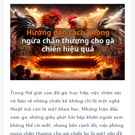
Trong thế giới của đá gà trực tiếp, việc chăm sóc
và bảo vệ những chiến kê không chỉ là một nghệ
thuật mà còn là một khoa học. Những trận đấu
cam go, những giây phút hồi hộp khiến người xem
không thể rời mắt, nhưng bên cạnh đó, việc phòng
ngừa chấn thương cho gà chiến lại là một vấn đề