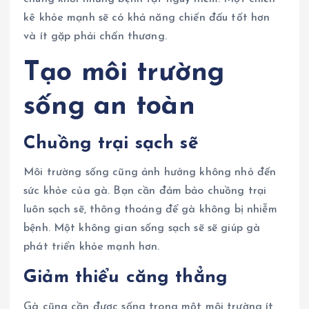
kê khỏe mạnh sẽ có khả năng chiến đấu tốt hơn
và ít gặp phải chấn thương.
Tạo môi trường
sống an toàn
Chuồng trại sạch sẽ
Môi trường sống cũng ảnh hưởng không nhỏ đến
sức khỏe của gà. Bạn cần đảm bảo chuồng trại
luôn sạch sẽ, thông thoáng để gà không bị nhiễm
bệnh. Một không gian sống sạch sẽ sẽ giúp gà
phát triển khỏe mạnh hơn.
Giảm thiểu căng thẳng
Gà cũng cần được sống trong một môi trường ít