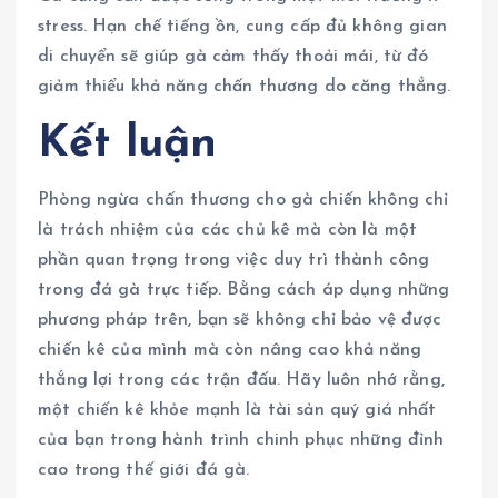
stress. Hạn chế tiếng ồn, cung cấp đủ không gian
di chuyển sẽ giúp gà cảm thấy thoải mái, từ đó
giảm thiểu khả năng chấn thương do căng thẳng.
Kết luận
Phòng ngừa chấn thương cho gà chiến không chỉ
là trách nhiệm của các chủ kê mà còn là một
phần quan trọng trong việc duy trì thành công
trong đá gà trực tiếp. Bằng cách áp dụng những
phương pháp trên, bạn sẽ không chỉ bảo vệ được
chiến kê của mình mà còn nâng cao khả năng
thắng lợi trong các trận đấu. Hãy luôn nhớ rằng,
một chiến kê khỏe mạnh là tài sản quý giá nhất
của bạn trong hành trình chinh phục những đỉnh
cao trong thế giới đá gà.